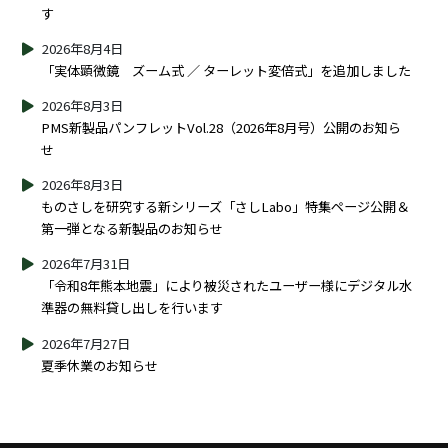
す
2026年8月4日
「実体顕微鏡 ズーム式 ／ ターレット変倍式」を追加しました
2026年8月3日
PMS新製品パンフレットVol.28（2026年8月号）公開のお知ら
せ
2026年8月3日
ものさしを研究する新シリーズ「さしLabo」特集ページ公開＆
第一弾となる新製品のお知らせ
2026年7月31日
「令和8年熊本地震」により被災されたユーザー様にデジタル水
準器の無料貸し出しを行います
2026年7月27日
夏季休業のお知らせ