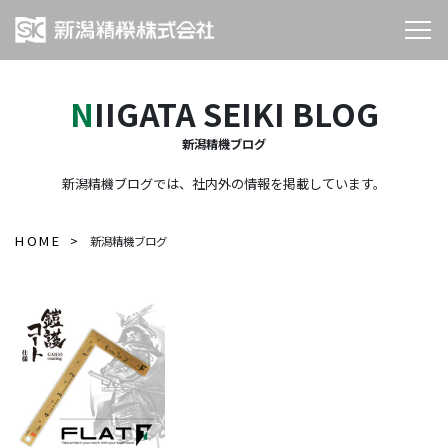
NIIGATA SEIKI BLOG
新潟精機ブログ
新潟精機ブログでは、社内外の情報を掲載しています。
HOME
新潟精機ブログ