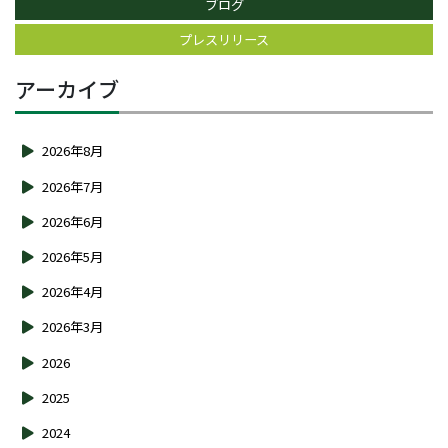
ブログ
プレスリリース
アーカイブ
2026年8月
2026年7月
2026年6月
2026年5月
2026年4月
2026年3月
2026
2025
2024