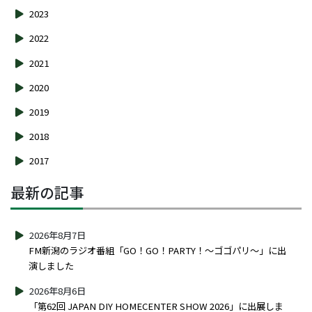
2023
2022
2021
2020
2019
2018
2017
最新の記事
2026年8月7日
FM新潟のラジオ番組「GO！GO！PARTY！～ゴゴパリ～」に出
演しました
2026年8月6日
「第62回 JAPAN DIY HOMECENTER SHOW 2026」に出展しま