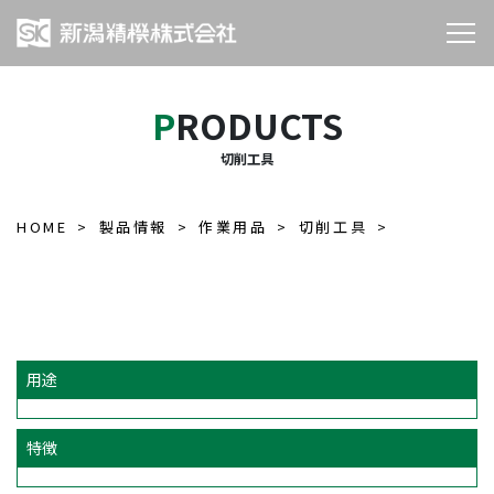
PRODUCTS
切削工具
HOME
製品情報
作業用品
切削工具
用途
特徴