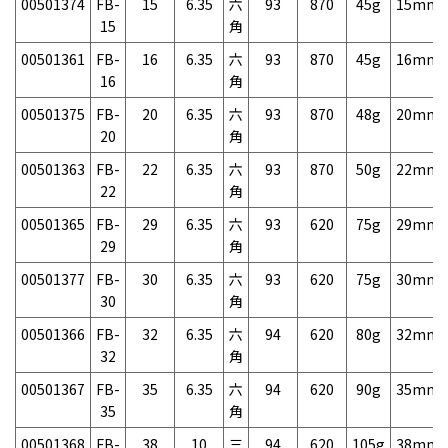
00501374
FB-
15
6.35
六
93
870
45g
15mm
15
角
00501361
FB-
16
6.35
六
93
870
45g
16mm
16
角
00501375
FB-
20
6.35
六
93
870
48g
20mm
20
角
00501363
FB-
22
6.35
六
93
870
50g
22mm
22
角
00501365
FB-
29
6.35
六
93
620
75g
29mm
29
角
00501377
FB-
30
6.35
六
93
620
75g
30mm
30
角
00501366
FB-
32
6.35
六
94
620
80g
32mm
32
角
00501367
FB-
35
6.35
六
94
620
90g
35mm
35
角
00501368
FB-
38
10
三
94
620
105g
38mm