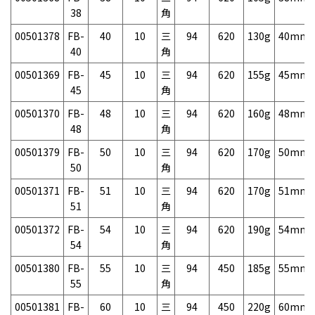
38
角
00501378
FB-
40
10
三
94
620
130g
40mm
40
角
00501369
FB-
45
10
三
94
620
155g
45mm
45
角
00501370
FB-
48
10
三
94
620
160g
48mm
48
角
00501379
FB-
50
10
三
94
620
170g
50mm
50
角
00501371
FB-
51
10
三
94
620
170g
51mm
51
角
00501372
FB-
54
10
三
94
620
190g
54mm
54
角
00501380
FB-
55
10
三
94
450
185g
55mm
55
角
00501381
FB-
60
10
三
94
450
220g
60mm