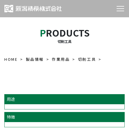
PRODUCTS
切削工具
HOME
製品情報
作業用品
切削工具
用途
特徴