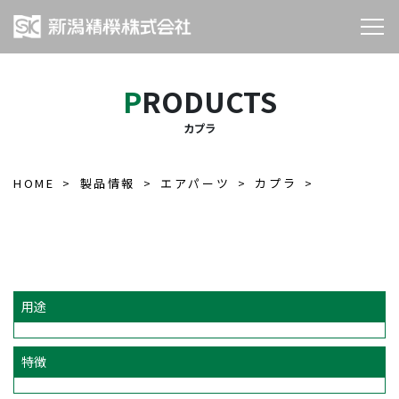
PRODUCTS
カプラ
HOME
製品情報
エアパーツ
カプラ
用途
特徴