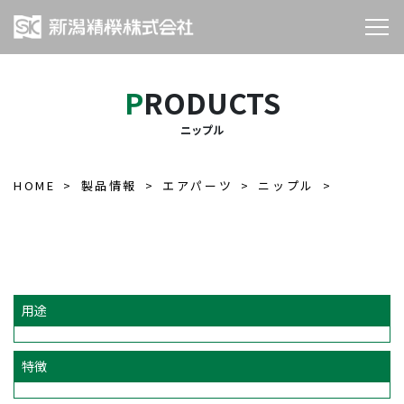
PRODUCTS
ニップル
HOME
製品情報
エアパーツ
ニップル
用途
特徴