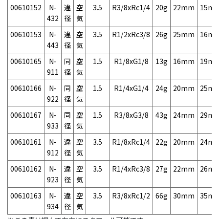
00610152
N-
違
空
3.5
R3/8xRc1/4
20g
22mm
15m
432
径
気
00610153
N-
違
空
3.5
R1/2xRc3/8
26g
25mm
16m
443
径
気
00610165
N-
同
空
1.5
R1/8xG1/8
13g
16mm
19m
911
径
気
00610166
N-
同
空
1.5
R1/4xG1/4
24g
20mm
25m
922
径
気
00610167
N-
同
空
1.5
R3/8xG3/8
43g
24mm
29m
933
径
気
00610161
N-
違
空
3.5
R1/8xRc1/4
22g
20mm
24m
912
径
気
00610162
N-
違
空
3.5
R1/4xRc3/8
27g
22mm
26m
923
径
気
00610163
N-
違
空
3.5
R3/8xRc1/2
66g
30mm
35m
934
径
気