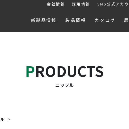
会社情報
採用情報
SNS公式アカ
新製品情報
製品情報
カタログ
PRODUCTS
ニップル
プル