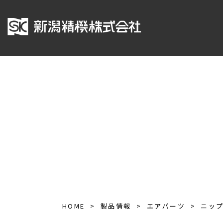
HOME
製品情報
エアパーツ
ニッ