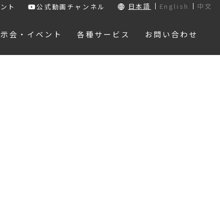
日本語
English
中文
ウント
公式動画チャンネル
展示会・イベント
各種サービス
お問い合わせ