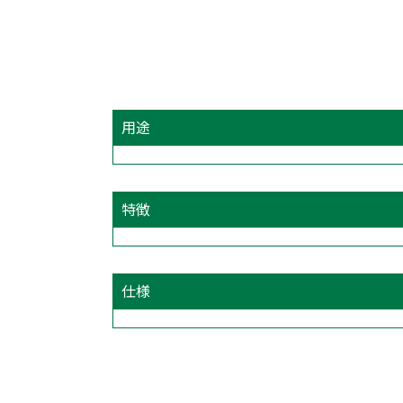
用途
特徴
仕様