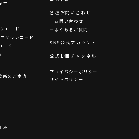
受付
各種お問い合わせ
お問い合わせ
ダウンロード
よくあるご質問
ウェアダウンロード
SNS公式アカウント
ロード
画
公式動画チャンネル
プライバシーポリシー
務所のご案内
サイトポリシー
組み