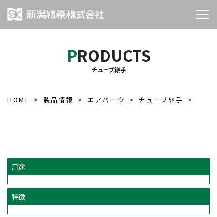
PRODUCTS
チューブ継手
HOME
製品情報
エアパーツ
チューブ継手
用途
特徴