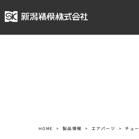
HOME
製品情報
エアパーツ
チュ