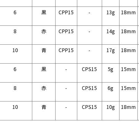
6
黒
CPP15
-
13g
18mm
8
赤
CPP15
-
14g
18mm
10
青
CPP15
-
17g
18mm
6
黒
-
CPS15
5g
15mm
8
赤
-
CPS15
6g
15mm
10
青
-
CPS15
10g
18mm