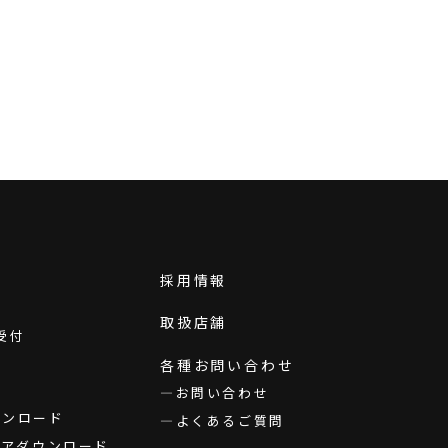
採用情報
取扱店舗
受付
各種お問い合わせ
お問い合わせ
ダウンロード
よくあるご質問
ウェアダウンロード