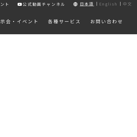
日本語
English
中文
ウント
公式動画チャンネル
展示会・イベント
各種サービス
お問い合わせ