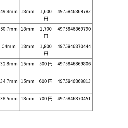
49.8mm
18mm
1,600
4975846869783
円
50.7mm
18mm
1,700
4975846869790
円
54mm
18mm
1,800
4975846870444
円
32.8mm
15mm
500 円
4975846869806
34.7mm
15mm
600 円
4975846869813
38.5mm
18mm
700 円
4975846870451