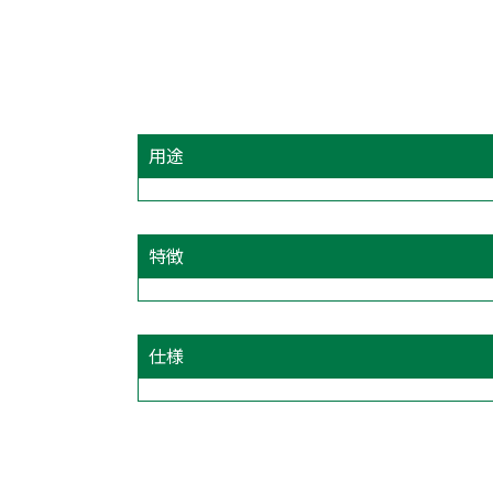
用途
特徴
仕様