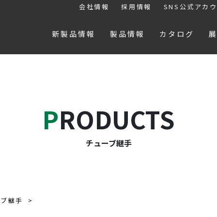
会社情報
採用情報
SNS公式アカ
新製品情報
製品情報
カタログ
PRODUCTS
チューブ継手
ーブ継手