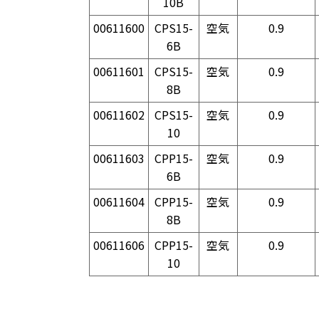
10B
00611600
CPS15-
空気
0.9
6B
00611601
CPS15-
空気
0.9
8B
00611602
CPS15-
空気
0.9
10
00611603
CPP15-
空気
0.9
6B
00611604
CPP15-
空気
0.9
8B
00611606
CPP15-
空気
0.9
10