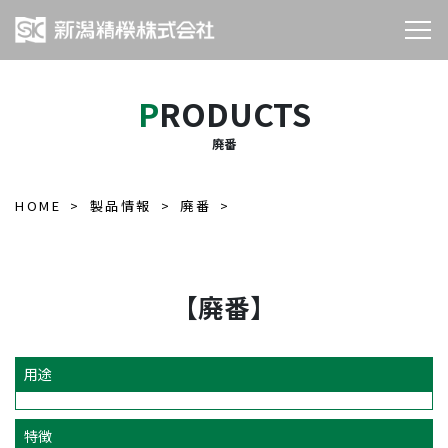
PRODUCTS
廃番
HOME
製品情報
廃番
【廃番】
用途
特徴