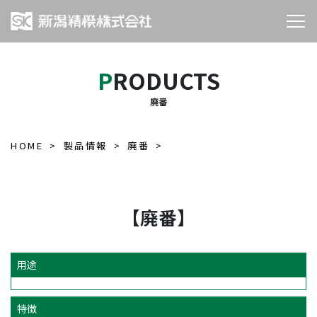
PRODUCTS
廃番
HOME
製品情報
廃番
【廃番】
用途
特徴