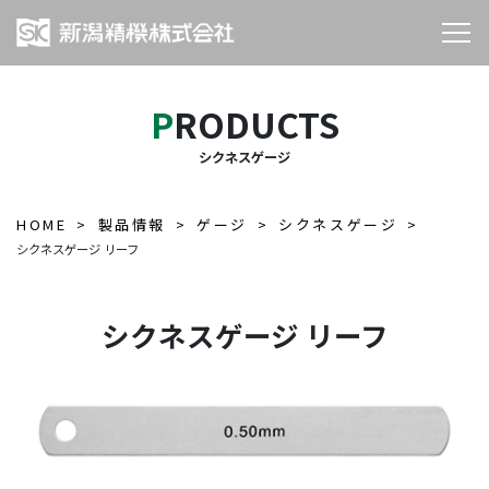
PRODUCTS
シクネスゲージ
HOME
製品情報
ゲージ
シクネスゲージ
シクネスゲージ リーフ
シクネスゲージ リーフ