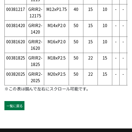
00381217
GRIR2-
M12xP1.75
40
15
10
-
-
-
12175
00381420
GRIR2-
M14xP2.0
50
15
10
-
-
-
1420
00381620
GRIR2-
M16xP2.0
50
15
10
-
-
-
1620
00381825
GRIR2-
M18xP2.5
50
22
15
-
-
-
1825
00382025
GRIR2-
M20xP2.5
50
22
15
-
-
-
2025
※この表は掴んで左右にスクロール可能です。
一覧に戻る