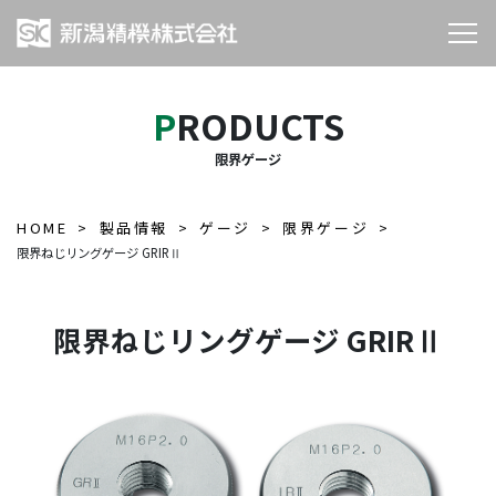
PRODUCTS
限界ゲージ
HOME
製品情報
ゲージ
限界ゲージ
限界ねじリングゲージ GRIRⅡ
限界ねじリングゲージ GRIRⅡ