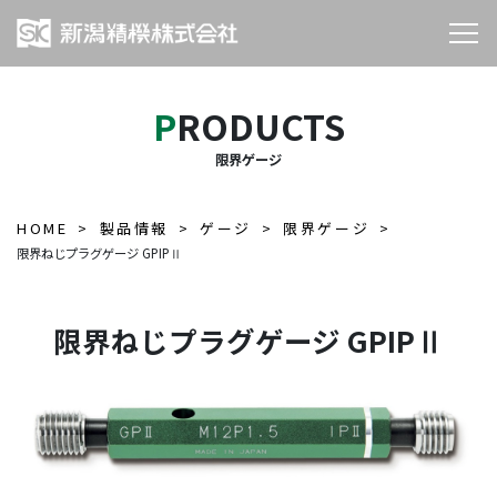
PRODUCTS
限界ゲージ
HOME
製品情報
ゲージ
限界ゲージ
限界ねじプラグゲージ GPIPⅡ
限界ねじプラグゲージ GPIPⅡ