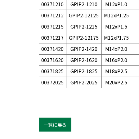
00371210
GPIP2-1210
M12xP1.0
00371212
GPIP2-12125
M12xP1.25
00371215
GPIP2-1215
M12xP1.5
00371217
GPIP2-12175
M12xP1.75
00371420
GPIP2-1420
M14xP2.0
00371620
GPIP2-1620
M16xP2.0
00371825
GPIP2-1825
M18xP2.5
00372025
GPIP2-2025
M20xP2.5
一覧に戻る