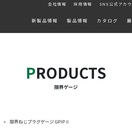
会社情報
採用情報
SNS公式アカ
新製品情報
製品情報
カタログ
PRODUCTS
限界ゲージ
限界ねじプラグゲージ GPIPⅡ
ジ