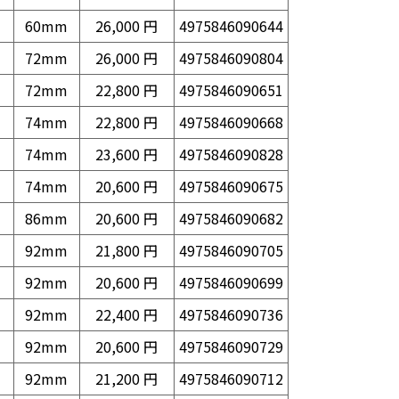
60mm
26,000 円
4975846090644
72mm
26,000 円
4975846090804
72mm
22,800 円
4975846090651
74mm
22,800 円
4975846090668
74mm
23,600 円
4975846090828
74mm
20,600 円
4975846090675
86mm
20,600 円
4975846090682
92mm
21,800 円
4975846090705
92mm
20,600 円
4975846090699
92mm
22,400 円
4975846090736
92mm
20,600 円
4975846090729
92mm
21,200 円
4975846090712