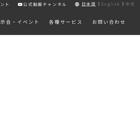
日本語
English
中文
ウント
公式動画チャンネル
展示会・イベント
各種サービス
お問い合わせ