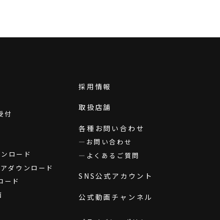
採用情報
取扱店舗
受付
各種お問い合わせ
お問い合わせ
ダウンロード
よくあるご質問
ウェアダウンロード
SNS公式アカウント
ロード
画
公式動画チャンネル