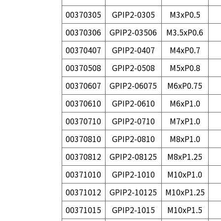
00370305
GPIP2-0305
M3xP0.5
00370306
GPIP2-03506
M3.5xP0.6
00370407
GPIP2-0407
M4xP0.7
00370508
GPIP2-0508
M5xP0.8
00370607
GPIP2-06075
M6xP0.75
00370610
GPIP2-0610
M6xP1.0
00370710
GPIP2-0710
M7xP1.0
00370810
GPIP2-0810
M8xP1.0
00370812
GPIP2-08125
M8xP1.25
00371010
GPIP2-1010
M10xP1.0
00371012
GPIP2-10125
M10xP1.25
00371015
GPIP2-1015
M10xP1.5