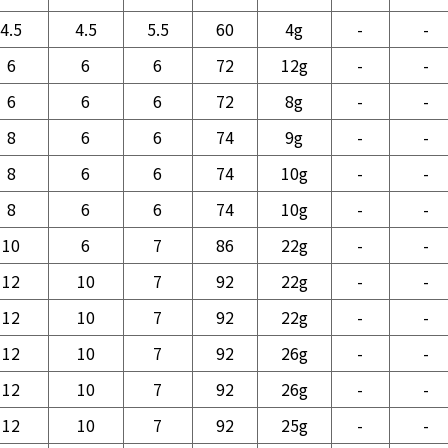
4.5
4.5
5.5
60
4g
-
-
6
6
6
72
12g
-
-
6
6
6
72
8g
-
-
8
6
6
74
9g
-
-
8
6
6
74
10g
-
-
8
6
6
74
10g
-
-
10
6
7
86
22g
-
-
12
10
7
92
22g
-
-
12
10
7
92
22g
-
-
12
10
7
92
26g
-
-
12
10
7
92
26g
-
-
12
10
7
92
25g
-
-