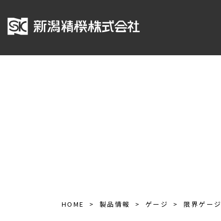
HOME
製品情報
ゲージ
限界ゲー