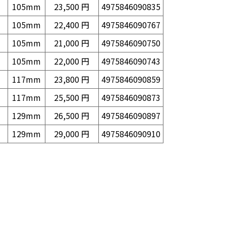
105mm
23,500 円
4975846090835
105mm
22,400 円
4975846090767
105mm
21,000 円
4975846090750
105mm
22,000 円
4975846090743
117mm
23,800 円
4975846090859
117mm
25,500 円
4975846090873
129mm
26,500 円
4975846090897
129mm
29,000 円
4975846090910