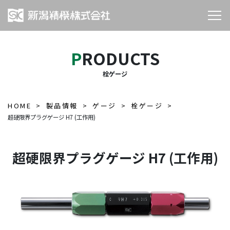
PRODUCTS
栓ゲージ
HOME
製品情報
ゲージ
栓ゲージ
超硬限界プラグゲージ H7 (工作用)
超硬限界プラグゲージ H7 (工作用)