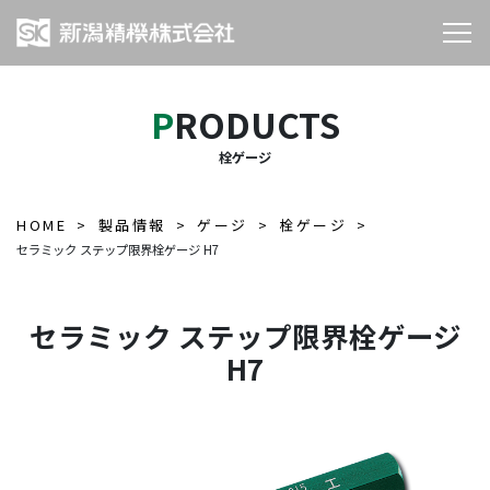
PRODUCTS
栓ゲージ
HOME
製品情報
ゲージ
栓ゲージ
セラミック ステップ限界栓ゲージ H7
セラミック ステップ限界栓ゲージ
H7