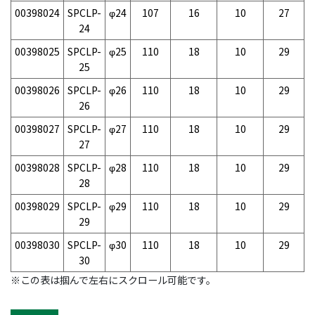
00398024
SPCLP-
φ24
107
16
10
27
24
00398025
SPCLP-
φ25
110
18
10
29
25
00398026
SPCLP-
φ26
110
18
10
29
26
00398027
SPCLP-
φ27
110
18
10
29
27
00398028
SPCLP-
φ28
110
18
10
29
28
00398029
SPCLP-
φ29
110
18
10
29
29
00398030
SPCLP-
φ30
110
18
10
29
30
※この表は掴んで左右にスクロール可能です。