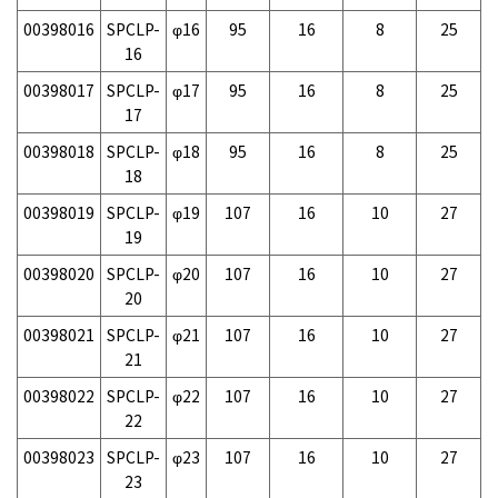
00398016
SPCLP-
φ16
95
16
8
25
16
00398017
SPCLP-
φ17
95
16
8
25
17
00398018
SPCLP-
φ18
95
16
8
25
18
00398019
SPCLP-
φ19
107
16
10
27
19
00398020
SPCLP-
φ20
107
16
10
27
20
00398021
SPCLP-
φ21
107
16
10
27
21
00398022
SPCLP-
φ22
107
16
10
27
22
00398023
SPCLP-
φ23
107
16
10
27
23