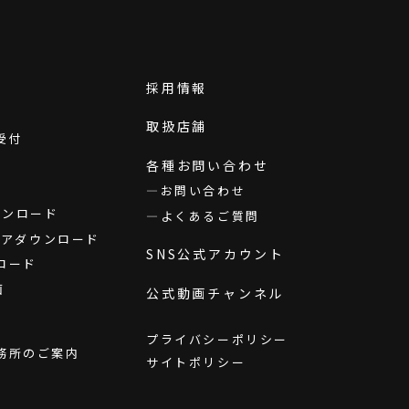
採用情報
取扱店舗
受付
各種お問い合わせ
お問い合わせ
ダウンロード
よくあるご質問
ウェアダウンロード
SNS公式アカウント
ロード
画
公式動画チャンネル
プライバシーポリシー
務所のご案内
サイトポリシー