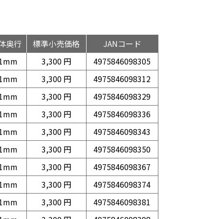
体奥行
標準小売価格
JANコード
1mm
3,300 円
4975846098305
1mm
3,300 円
4975846098312
1mm
3,300 円
4975846098329
1mm
3,300 円
4975846098336
1mm
3,300 円
4975846098343
1mm
3,300 円
4975846098350
1mm
3,300 円
4975846098367
1mm
3,300 円
4975846098374
1mm
3,300 円
4975846098381