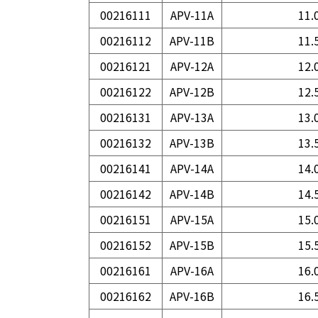
00216111
APV-11A
11.
00216112
APV-11B
11.
00216121
APV-12A
12.
00216122
APV-12B
12.
00216131
APV-13A
13.
00216132
APV-13B
13.
00216141
APV-14A
14.
00216142
APV-14B
14.
00216151
APV-15A
15.
00216152
APV-15B
15.
00216161
APV-16A
16.
00216162
APV-16B
16.