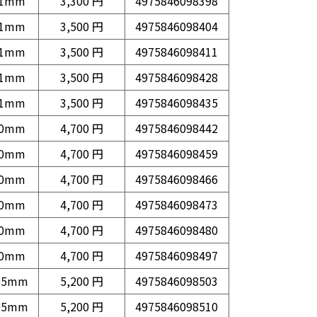
1mm
3,300 円
4975846098398
1mm
3,500 円
4975846098404
1mm
3,500 円
4975846098411
1mm
3,500 円
4975846098428
1mm
3,500 円
4975846098435
0mm
4,700 円
4975846098442
0mm
4,700 円
4975846098459
0mm
4,700 円
4975846098466
0mm
4,700 円
4975846098473
0mm
4,700 円
4975846098480
0mm
4,700 円
4975846098497
05mm
5,200 円
4975846098503
05mm
5,200 円
4975846098510