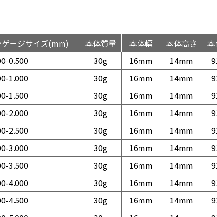
ンゲージサイズ(mm)
本体質量
本体幅
本体高さ
本
00-0.500
30g
16mm
14mm
9
00-1.000
30g
16mm
14mm
9
00-1.500
30g
16mm
14mm
9
00-2.000
30g
16mm
14mm
9
00-2.500
30g
16mm
14mm
9
00-3.000
30g
16mm
14mm
9
00-3.500
30g
16mm
14mm
9
00-4.000
30g
16mm
14mm
9
00-4.500
30g
16mm
14mm
9