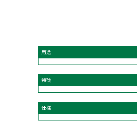
用途
特徴
仕様