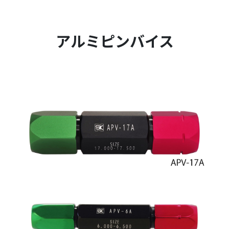
アルミピンバイス