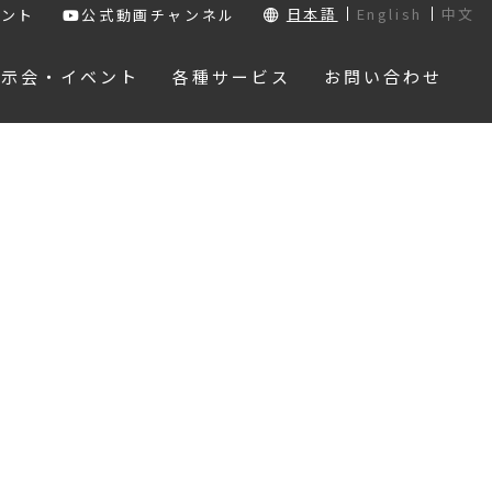
日本語
English
中文
ウント
公式動画チャンネル
展示会・イベント
各種サービス
お問い合わせ