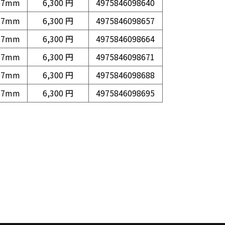
17mm
6,300 円
4975846098640
17mm
6,300 円
4975846098657
17mm
6,300 円
4975846098664
17mm
6,300 円
4975846098671
17mm
6,300 円
4975846098688
17mm
6,300 円
4975846098695