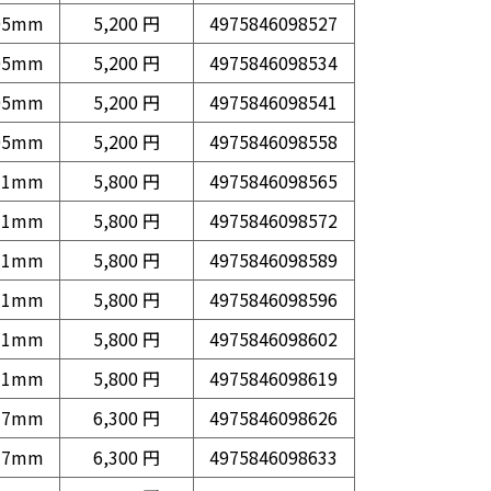
05mm
5,200 円
4975846098527
05mm
5,200 円
4975846098534
05mm
5,200 円
4975846098541
05mm
5,200 円
4975846098558
11mm
5,800 円
4975846098565
11mm
5,800 円
4975846098572
11mm
5,800 円
4975846098589
11mm
5,800 円
4975846098596
11mm
5,800 円
4975846098602
11mm
5,800 円
4975846098619
17mm
6,300 円
4975846098626
17mm
6,300 円
4975846098633