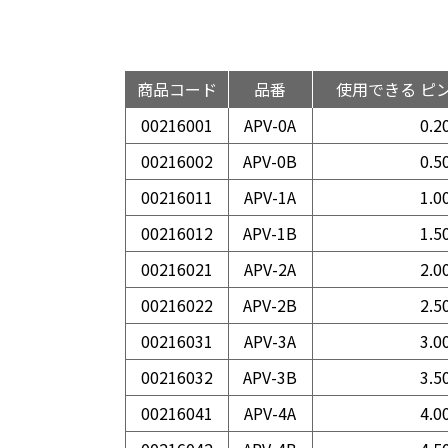
商品コード
品番
使用できる ピ
00216001
APV-0A
0.2
00216002
APV-0B
0.5
00216011
APV-1A
1.0
00216012
APV-1B
1.5
00216021
APV-2A
2.0
00216022
APV-2B
2.5
00216031
APV-3A
3.0
00216032
APV-3B
3.5
00216041
APV-4A
4.0