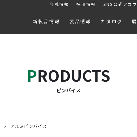
会社情報
採用情報
SNS公式アカ
新製品情報
製品情報
カタログ
PRODUCTS
ピンバイス
アルミピンバイス
ス