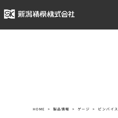
HOME
製品情報
ゲージ
ピンバイ