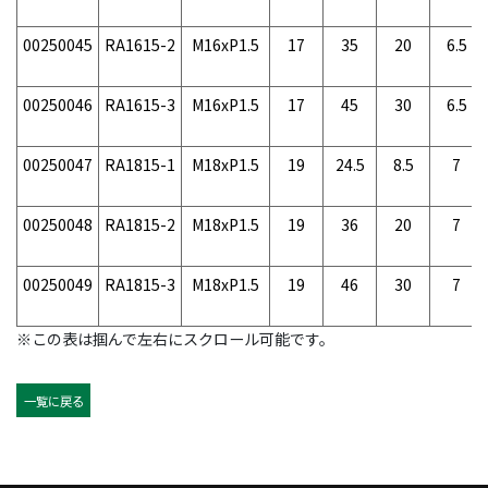
00250045
RA1615-2
M16xP1.5
17
35
20
6.5
00250046
RA1615-3
M16xP1.5
17
45
30
6.5
00250047
RA1815-1
M18xP1.5
19
24.5
8.5
7
00250048
RA1815-2
M18xP1.5
19
36
20
7
00250049
RA1815-3
M18xP1.5
19
46
30
7
※この表は掴んで左右にスクロール可能です。
一覧に戻る