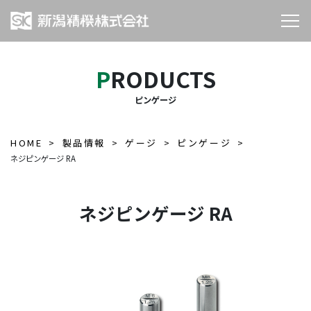
PRODUCTS
ピンゲージ
HOME
製品情報
ゲージ
ピンゲージ
ネジピンゲージ RA
ネジピンゲージ RA