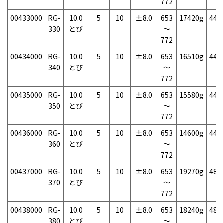
772
00433000
RG-
10.0
5
10
±8.0
653
17420g
44
330
とび
～
772
00434000
RG-
10.0
5
10
±8.0
653
16510g
44
340
とび
～
772
00435000
RG-
10.0
5
10
±8.0
653
15580g
44
350
とび
～
772
00436000
RG-
10.0
5
10
±8.0
653
14600g
44
360
とび
～
772
00437000
RG-
10.0
5
10
±8.0
653
19270g
48
370
とび
～
772
00438000
RG-
10.0
5
10
±8.0
653
18240g
48
380
とび
～