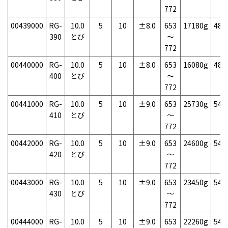
772
00439000
RG-
10.0
5
10
±8.0
653
17180g
48
390
とび
～
772
00440000
RG-
10.0
5
10
±8.0
653
16080g
48
400
とび
～
772
00441000
RG-
10.0
5
10
±9.0
653
25730g
54
410
とび
～
772
00442000
RG-
10.0
5
10
±9.0
653
24600g
54
420
とび
～
772
00443000
RG-
10.0
5
10
±9.0
653
23450g
54
430
とび
～
772
00444000
RG-
10.0
5
10
±9.0
653
22260g
54