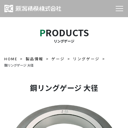
PRODUCTS
リングゲージ
HOME
製品情報
ゲージ
リングゲージ
鋼リングゲージ 大径
鋼リングゲージ 大径