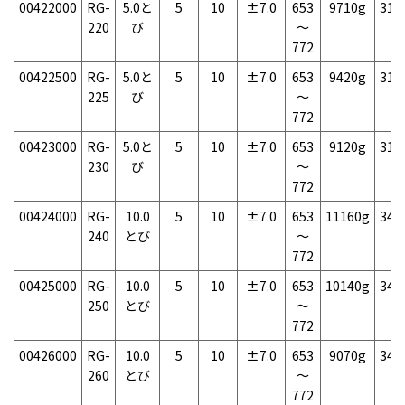
00422000
RG-
5.0と
5
10
±7.0
653
9710g
31
220
び
～
772
00422500
RG-
5.0と
5
10
±7.0
653
9420g
31
225
び
～
772
00423000
RG-
5.0と
5
10
±7.0
653
9120g
31
230
び
～
772
00424000
RG-
10.0
5
10
±7.0
653
11160g
34
240
とび
～
772
00425000
RG-
10.0
5
10
±7.0
653
10140g
34
250
とび
～
772
00426000
RG-
10.0
5
10
±7.0
653
9070g
34
260
とび
～
772