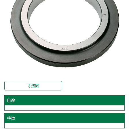
寸法図
用途
特徴