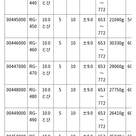
440
とび
～
772
00445000
RG-
10.0
5
10
±9.0
653
21040g
54
450
とび
～
772
00446000
RG-
10.0
5
10
±9.0
653
30330g
60
460
とび
～
772
00447000
RG-
10.0
5
10
±9.0
653
29060g
60
470
とび
～
772
00448000
RG-
10.0
5
10
±9.0
653
27750g
60
480
とび
～
772
00449000
RG-
10.0
5
10
±9.0
653
26410g
60
490
とび
～
772