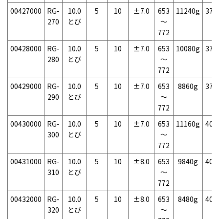
00427000
RG-
10.0
5
10
±7.0
653
11240g
37
270
とび
～
772
00428000
RG-
10.0
5
10
±7.0
653
10080g
37
280
とび
～
772
00429000
RG-
10.0
5
10
±7.0
653
8860g
37
290
とび
～
772
00430000
RG-
10.0
5
10
±7.0
653
11160g
40
300
とび
～
772
00431000
RG-
10.0
5
10
±8.0
653
9840g
40
310
とび
～
772
00432000
RG-
10.0
5
10
±8.0
653
8480g
40
320
とび
～