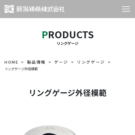
PRODUCTS
リングゲージ
HOME
製品情報
ゲージ
リングゲージ
リングゲージ外径模範
リングゲージ外径模範