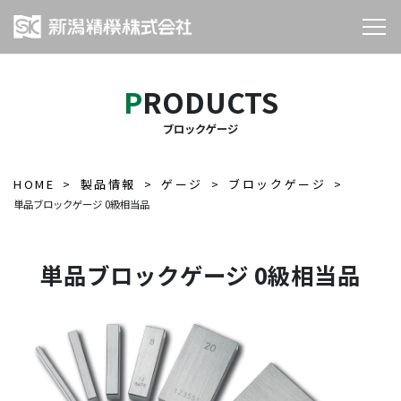
PRODUCTS
ブロックゲージ
HOME
製品情報
ゲージ
ブロックゲージ
単品ブロックゲージ 0級相当品
単品ブロックゲージ 0級相当品