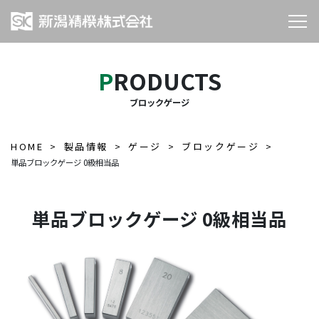
PRODUCTS
ブロックゲージ
HOME
製品情報
ゲージ
ブロックゲージ
単品ブロックゲージ 0級相当品
単品ブロックゲージ 0級相当品