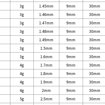
3g
1.45mm
9mm
30mm
3g
1.46mm
9mm
30mm
3g
1.47mm
9mm
30mm
3g
1.48mm
9mm
30mm
3g
1.49mm
9mm
30mm
3g
1.5mm
9mm
30mm
3g
1.6mm
9mm
30mm
4g
1.7mm
9mm
30mm
4g
1.8mm
9mm
30mm
4g
1.9mm
9mm
30mm
4g
2mm
9mm
30mm
5g
2.5mm
9mm
30mm