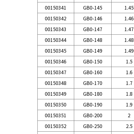
00150341
GB0-145
1.45
00150342
GB0-146
1.46
00150343
GB0-147
1.47
00150344
GB0-148
1.48
00150345
GB0-149
1.49
00150346
GB0-150
1.5
00150347
GB0-160
1.6
00150348
GB0-170
1.7
00150349
GB0-180
1.8
00150350
GB0-190
1.9
00150351
GB0-200
2
00150352
GB0-250
2.5