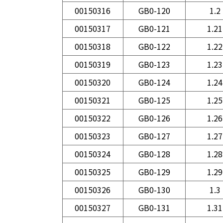
00150316
GB0-120
1.2
00150317
GB0-121
1.21
00150318
GB0-122
1.22
00150319
GB0-123
1.23
00150320
GB0-124
1.24
00150321
GB0-125
1.25
00150322
GB0-126
1.26
00150323
GB0-127
1.27
00150324
GB0-128
1.28
00150325
GB0-129
1.29
00150326
GB0-130
1.3
00150327
GB0-131
1.31