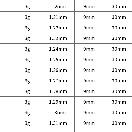
3g
1.2mm
9mm
30mm
3g
1.21mm
9mm
30mm
3g
1.22mm
9mm
30mm
3g
1.23mm
9mm
30mm
3g
1.24mm
9mm
30mm
3g
1.25mm
9mm
30mm
3g
1.26mm
9mm
30mm
3g
1.27mm
9mm
30mm
3g
1.28mm
9mm
30mm
3g
1.29mm
9mm
30mm
3g
1.3mm
9mm
30mm
3g
1.31mm
9mm
30mm