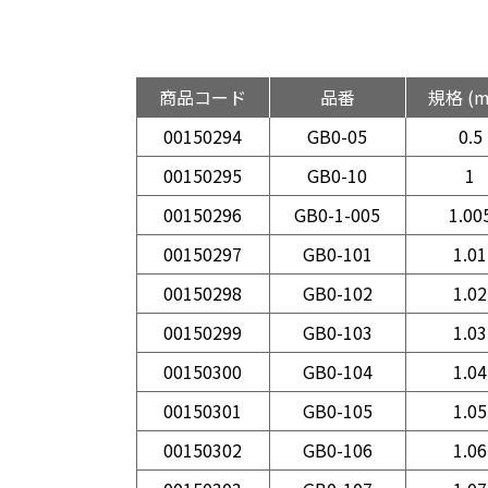
商品コード
品番
規格 (
00150294
GB0-05
0.5
00150295
GB0-10
1
00150296
GB0-1-005
1.00
00150297
GB0-101
1.01
00150298
GB0-102
1.02
00150299
GB0-103
1.03
00150300
GB0-104
1.04
00150301
GB0-105
1.05
00150302
GB0-106
1.06