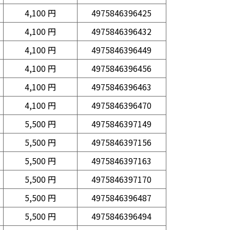
4,100 円
4975846396425
4,100 円
4975846396432
4,100 円
4975846396449
4,100 円
4975846396456
4,100 円
4975846396463
4,100 円
4975846396470
5,500 円
4975846397149
5,500 円
4975846397156
5,500 円
4975846397163
5,500 円
4975846397170
5,500 円
4975846396487
5,500 円
4975846396494