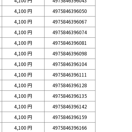
4,100 円
4975846396043
4,100 円
4975846396050
4,100 円
4975846396067
4,100 円
4975846396074
4,100 円
4975846396081
4,100 円
4975846396098
4,100 円
4975846396104
4,100 円
4975846396111
4,100 円
4975846396128
4,100 円
4975846396135
4,100 円
4975846396142
4,100 円
4975846396159
4,100 円
4975846396166