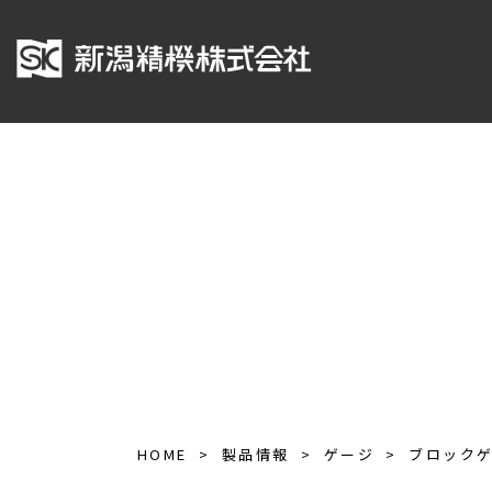
HOME
製品情報
ゲージ
ブロック