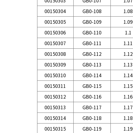
00150303
GB0-107
1.07
00150304
GB0-108
1.08
00150305
GB0-109
1.09
00150306
GB0-110
1.1
00150307
GB0-111
1.11
00150308
GB0-112
1.12
00150309
GB0-113
1.13
00150310
GB0-114
1.14
00150311
GB0-115
1.15
00150312
GB0-116
1.16
00150313
GB0-117
1.17
00150314
GB0-118
1.18
00150315
GB0-119
1.19