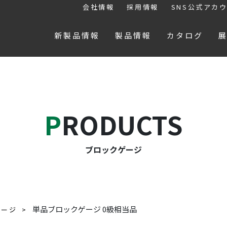
会社情報
採用情報
SNS公式アカ
新製品情報
製品情報
カタログ
PRODUCTS
ブロックゲージ
単品ブロックゲージ 0級相当品
ゲージ