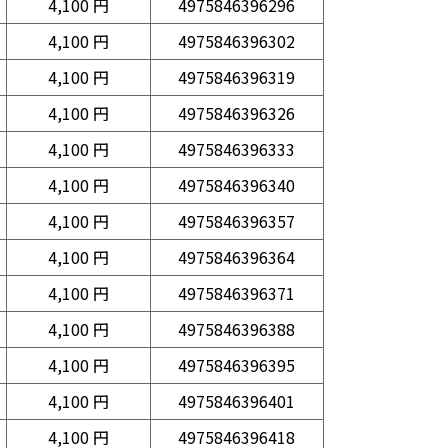
4,100 円
4975846396296
4,100 円
4975846396302
4,100 円
4975846396319
4,100 円
4975846396326
4,100 円
4975846396333
4,100 円
4975846396340
4,100 円
4975846396357
4,100 円
4975846396364
4,100 円
4975846396371
4,100 円
4975846396388
4,100 円
4975846396395
4,100 円
4975846396401
4,100 円
4975846396418