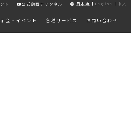
日本語
English
中文
ウント
公式動画チャンネル
展示会・イベント
各種サービス
お問い合わせ