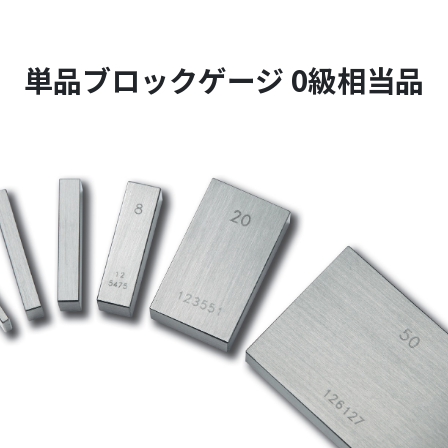
単品ブロックゲージ 0級相当品