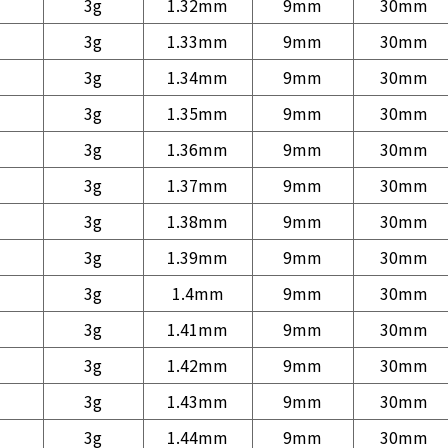
3g
1.32mm
9mm
30mm
3g
1.33mm
9mm
30mm
3g
1.34mm
9mm
30mm
3g
1.35mm
9mm
30mm
3g
1.36mm
9mm
30mm
3g
1.37mm
9mm
30mm
3g
1.38mm
9mm
30mm
3g
1.39mm
9mm
30mm
3g
1.4mm
9mm
30mm
3g
1.41mm
9mm
30mm
3g
1.42mm
9mm
30mm
3g
1.43mm
9mm
30mm
3g
1.44mm
9mm
30mm