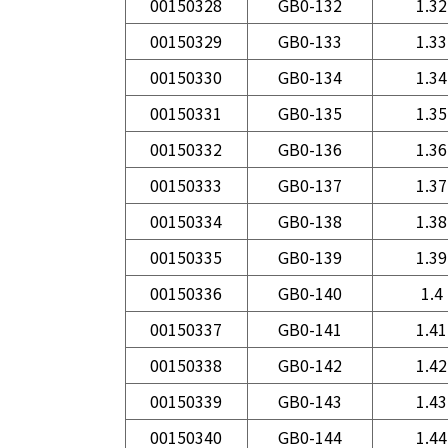
00150328
GB0-132
1.32
00150329
GB0-133
1.33
00150330
GB0-134
1.34
00150331
GB0-135
1.35
00150332
GB0-136
1.36
00150333
GB0-137
1.37
00150334
GB0-138
1.38
00150335
GB0-139
1.39
00150336
GB0-140
1.4
00150337
GB0-141
1.41
00150338
GB0-142
1.42
00150339
GB0-143
1.43
00150340
GB0-144
1.44