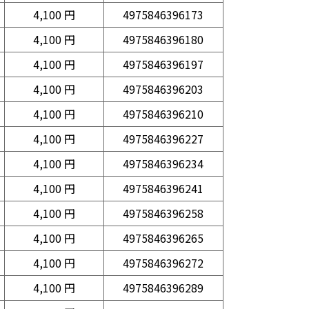
4,100 円
4975846396173
4,100 円
4975846396180
4,100 円
4975846396197
4,100 円
4975846396203
4,100 円
4975846396210
4,100 円
4975846396227
4,100 円
4975846396234
4,100 円
4975846396241
4,100 円
4975846396258
4,100 円
4975846396265
4,100 円
4975846396272
4,100 円
4975846396289