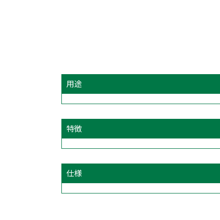
用途
特徴
仕様