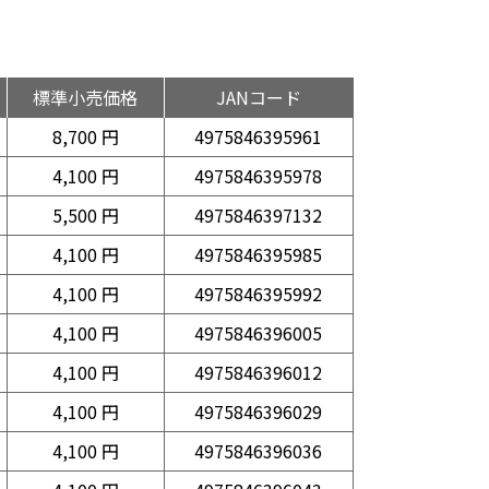
標準小売価格
JANコード
8,700 円
4975846395961
4,100 円
4975846395978
5,500 円
4975846397132
4,100 円
4975846395985
4,100 円
4975846395992
4,100 円
4975846396005
4,100 円
4975846396012
4,100 円
4975846396029
4,100 円
4975846396036