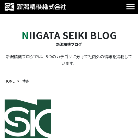
NIIGATA SEIKI BLOG
新潟精機ブログ
新潟精機ブログでは、5つのカテゴリに分けて社内外の情報を掲載して
います。
HOME
博客