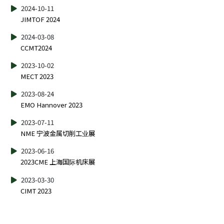
2024-10-11
JIMTOF 2024
2024-03-08
CCMT2024
2023-10-02
MECT 2023
2023-08-24
EMO Hannover 2023
2023-07-11
NME 宁波金属切削工业展
2023-06-16
2023CME 上海国际机床展
2023-03-30
CIMT 2023