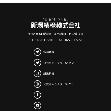
〒955-0061 新潟県三条市林町1丁目22番17号
TEL：
0256-33-5500
FAX：
0256-33-5550
新潟精機
公式キャラクター
SKクン
新潟精機
公式キャラクター
SKクン