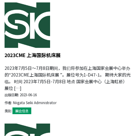
2023CME 上海国际机床展
2023年7月5日～7月8日期间，我们将参加在上海国家会展中心举办
的“2023CME上海国际机床展 ”。展位号为1-D47-1。 期待大家的光
临。 时间 2023年7月5日-7月8日 地点 国家会展中心（上海虹桥）
展位 […]
出版日期: 2023-06-16
作者: Niigata Seiki Administrator
类别
展会信息