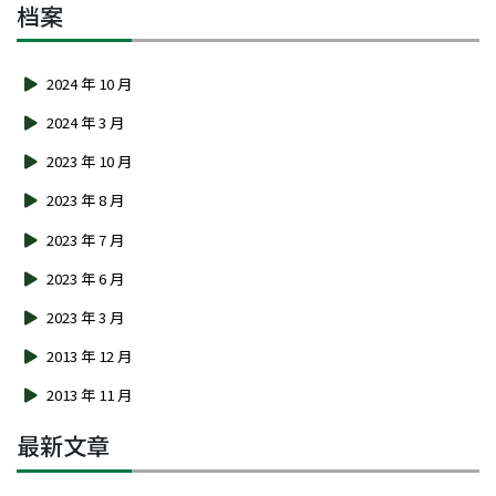
档案
2024 年 10 月
2024 年 3 月
2023 年 10 月
2023 年 8 月
2023 年 7 月
2023 年 6 月
2023 年 3 月
2013 年 12 月
2013 年 11 月
最新文章