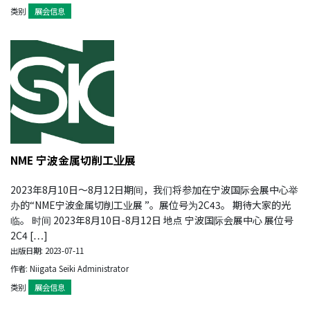
类别
展会信息
NME 宁波金属切削工业展
2023年8月10日～8月12日期间，我们将参加在宁波国际会展中心举
办的“NME宁波金属切削工业展 ”。展位号为2C43。 期待大家的光
临。 时间 2023年8月10日-8月12日 地点 宁波国际会展中心 展位号
2C4 […]
出版日期: 2023-07-11
作者: Niigata Seiki Administrator
类别
展会信息