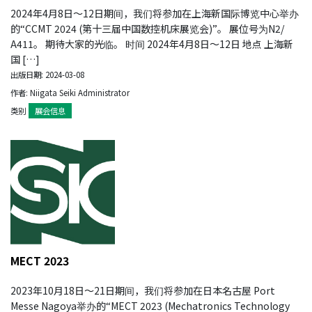
2024年4月8日～12日期间，我们将参加在上海新国际博览中心举办
的“CCMT 2024 (第十三届中国数控机床展览会)”。 展位号为N2/
A411。 期待大家的光临。 时间 2024年4月8日～12日 地点 上海新
国 […]
出版日期: 2024-03-08
作者: Niigata Seiki Administrator
类别
展会信息
MECT 2023
2023年10月18日～21日期间，我们将参加在日本名古屋 Port
Messe Nagoya举办的“MECT 2023 (Mechatronics Technology