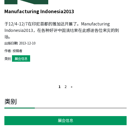
Manufacturing Indonesia2013
于12/4-12/7在印尼首都的雅加达开展了。Manufacturing
Indonesia2013，在各种好评中圆满结束在此感谢各位来宾的到
场。
出版日期: 2013-12-10
作者: 投稿者
类别
展会信息
1
2
»
类别
展会信息