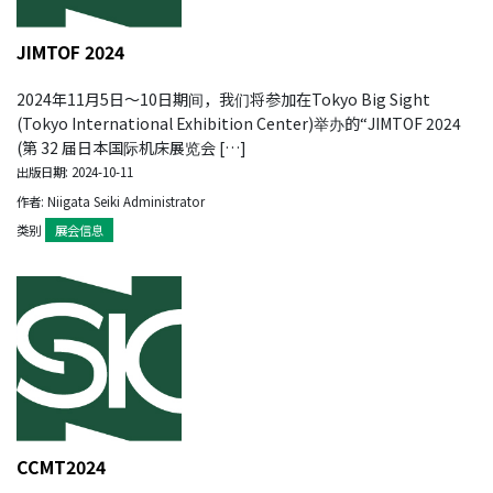
JIMTOF 2024
2024年11月5日～10日期间，我们将参加在Tokyo Big Sight
(Tokyo International Exhibition Center)举办的“JIMTOF 2024
(第 32 届日本国际机床展览会 […]
出版日期: 2024-10-11
作者: Niigata Seiki Administrator
类别
展会信息
CCMT2024