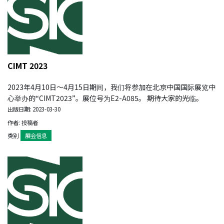
CIMT 2023
2023年4月10日～4月15日期间，我们将参加在北京中国国际展览中
心举办的“CIMT2023”。展位号为E2-A085。 期待大家的光临。
出版日期: 2023-03-30
作者: 投稿者
类别
展会信息