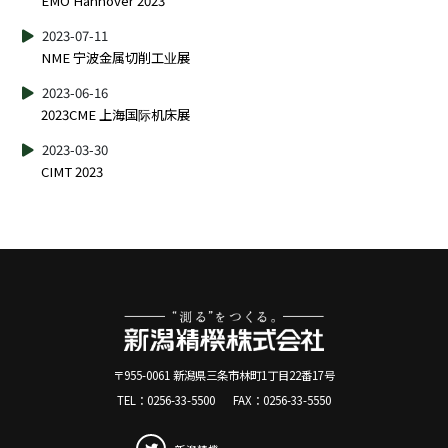
EMO Hannover 2023
2023-07-11
NME 宁波金属切削工业展
2023-06-16
2023CME 上海国际机床展
2023-03-30
CIMT 2023
〒955-0061 新潟県三条市林町1丁目22番17号
TEL：
0256-33-5500
FAX：
0256-33-5550