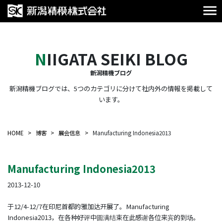
NIIGATA SEIKI BLOG
新潟精機ブログ
新潟精機ブログでは、5つのカテゴリに分けて社内外の情報を掲載して
います。
HOME
博客
展会信息
Manufacturing Indonesia2013
Manufacturing Indonesia2013
2013-12-10
于12/4-12/7在印尼首都的雅加达开展了。Manufacturing
Indonesia2013，在各种好评中圆满结束在此感谢各位来宾的到场。