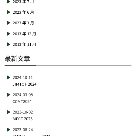
2023 年 7 月
2023 年 6 月
2023 年 3 月
2013 年 12 月
2013 年 11 月
最新文章
2024-10-11
JIMTOF 2024
2024-03-08
CCMT2024
2023-10-02
MECT 2023
2023-08-24