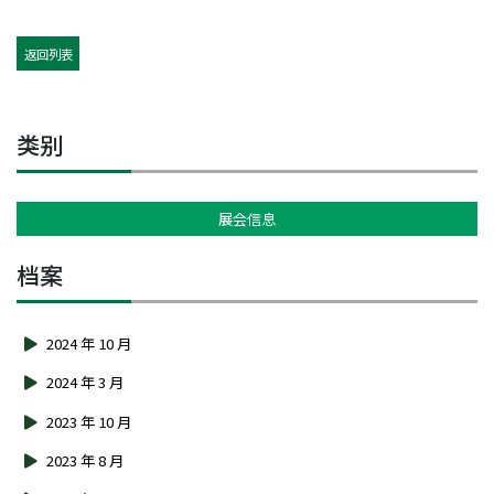
返回列表
类别
展会信息
档案
2024 年 10 月
2024 年 3 月
2023 年 10 月
2023 年 8 月