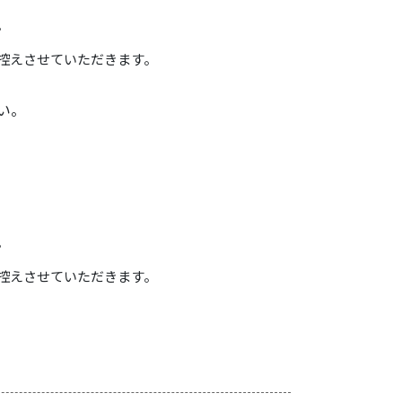
。
控えさせていただきます。
い。
。
控えさせていただきます。