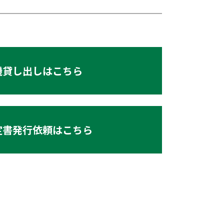
機貸し出しはこちら
定書発行依頼はこちら