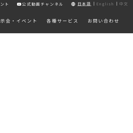
日本語
English
中文
ウント
公式動画チャンネル
展示会・イベント
各種サービス
お問い合わせ