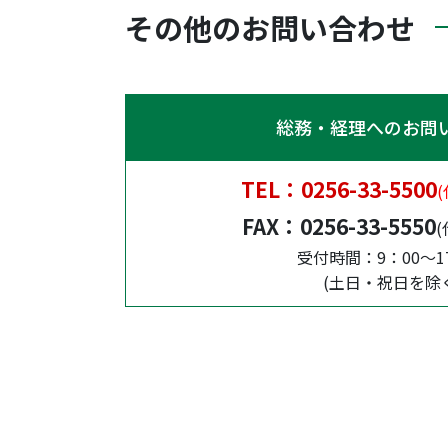
その他のお問い合わせ
総務・経理へのお問
TEL：
0256-33-5500
FAX：
0256-33-5550
受付時間：9：00～1
(土日・祝日を除