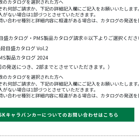
数のカタログを選択された方へ
ぞれ何部ご請求か、下記の詳細記入欄にご記入をお願いいたします
入がない場合は1部づつとさせていただきます。
問い合わせ種別と詳細内容に相違がある場合は、カタログの発送を
目盛カタログ・PMS製品カタログ請求
※以下よりご選択くださ
段目盛カタログ Vol.2
MS製品カタログ 2024
回の発送につき、2部までとさせていただきます。）
数のカタログを選択された方へ
ぞれ何部ご請求か、下記の詳細記入欄にご記入をお願いいたします
入がない場合は1部づつとさせていただきます。
問い合わせ種別と詳細内容に相違がある場合は、カタログの発送を
SKキャラバンカーについてのお問い合わせはこちら