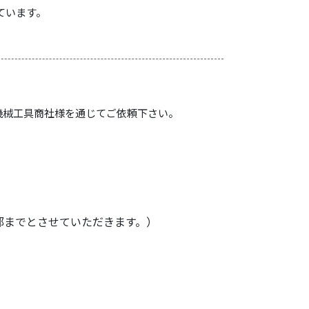
ています。
機械工具商社様を通じてご依頼下さい。
部までとさせていただきます。）