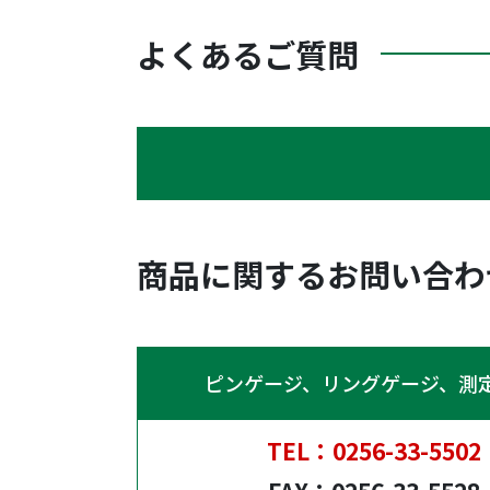
よくあるご質問
商品に関するお問い合わ
ピンゲージ、リングゲージ、測
TEL：
0256-33-5502