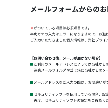
メールフォームからのお
※
がついている項目は必須項目です。
半角カナの入力はエラーになりますので、お避
ご入力いただきました個人情報は、弊社プライ
【お問い合わせ後、メールが届かない場合】
■
ご利用のメールアドレスによっては当社から
迷惑メールフォルダやゴミ箱に当社からのメー
■
メールアドレスをご入力の際は、お間違いが
■
セキュリティソフトを使用している場合、設
再度、セキュリティソフトの設定をご確認く