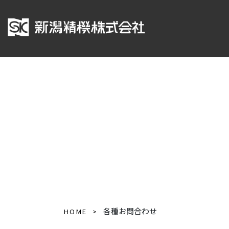
各種お問合わせ
HOME