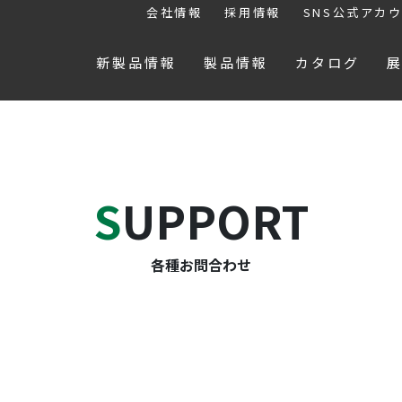
会社情報
採用情報
SNS公式アカ
新製品情報
製品情報
カタログ
SUPPORT
各種お問合わせ