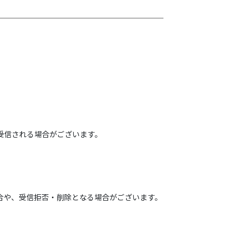
受信される場合がございます。
合や、受信拒否・削除となる場合がございます。