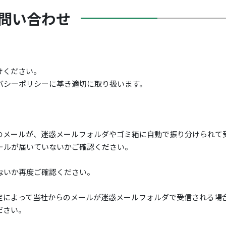
問い合わせ
けください。
バシーポリシーに基き適切に取り扱います。
のメールが、迷惑メールフォルダやゴミ箱に自動で振り分けられて
ルが届いていないかご確認ください。
ないか再度ご確認ください。
定によって当社からのメールが迷惑メールフォルダで受信される場
ださい。