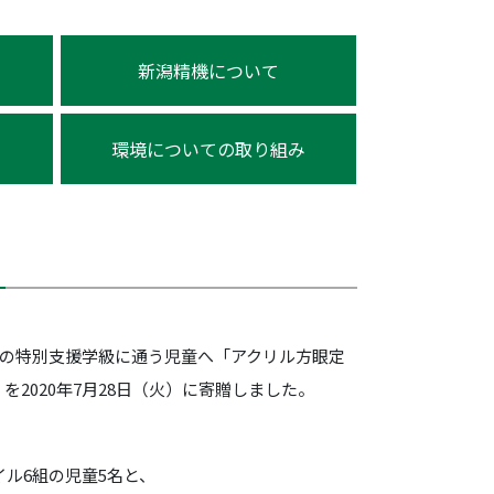
新潟精機について
環境についての取り組み
内の特別支援学級に通う児童へ「アクリル方眼定
を2020年7月28日（火）に寄贈しました。
ル6組の児童5名と、