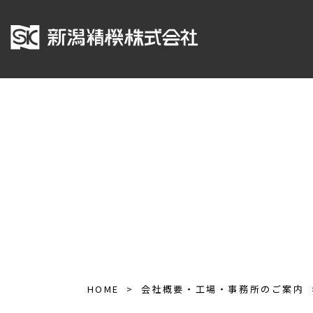
HOME
会社概要・工場・事務所のご案内