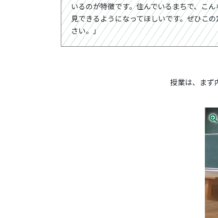
いるのが特徴です。住んでいるまちで、こん
見できるようになってほしいです。ぜひこの
さい。」
授業は、まず