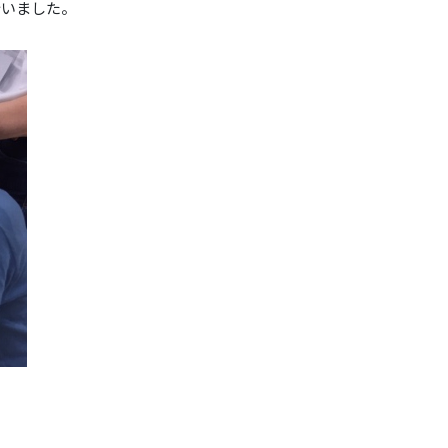
行いました。