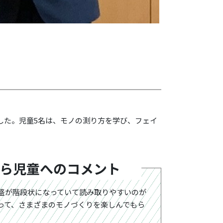
ました。児童5名は、モノの測り方を学び、フェイ
ら児童へのコメント
盛が階段状になっていて読み取りやすいのが
って、さまざまのモノづくりを楽しんでもら