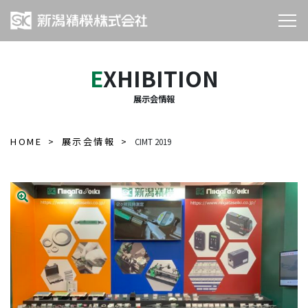
EXHIBITION
展示会情報
HOME
展示会情報
CIMT 2019