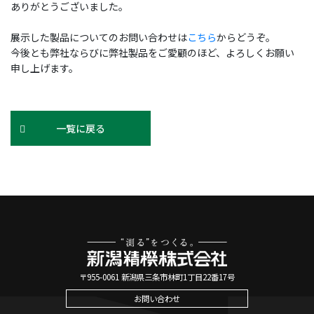
ありがとうございました。
展示した製品についてのお問い合わせは
こちら
からどうぞ。
今後とも弊社ならびに弊社製品をご愛顧のほど、よろしくお願い
申し上げます。
一覧に戻る
〒955-0061 新潟県三条市林町1丁目22番17号
お問い合わせ