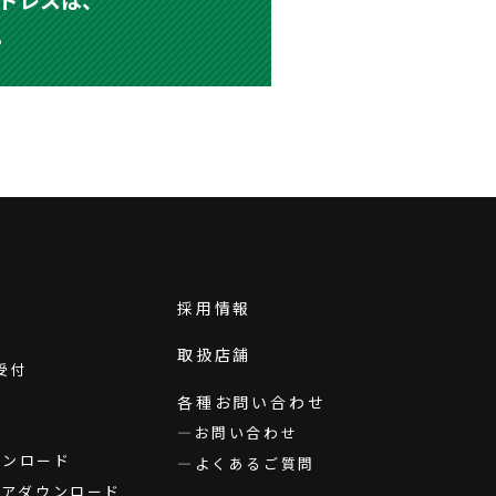
。
採用情報
取扱店舗
受付
各種お問い合わせ
お問い合わせ
ダウンロード
よくあるご質問
ウェアダウンロード