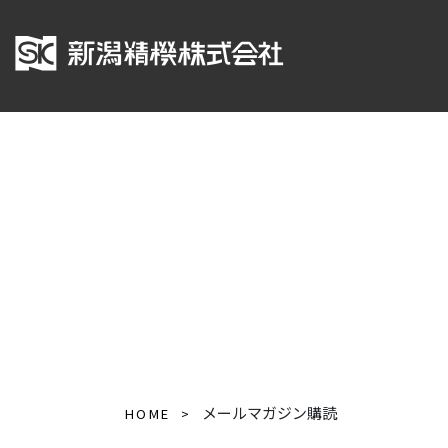
メールマガジン購読
HOME