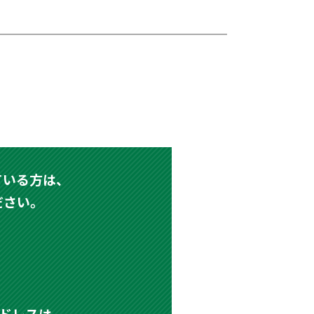
ている方は、
ください。
ールアドレスは、