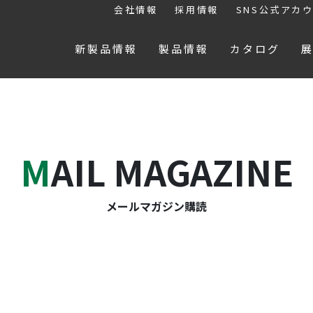
会社情報
採用情報
SNS公式アカ
新製品情報
製品情報
カタログ
MAIL MAGAZINE
メールマガジン購読