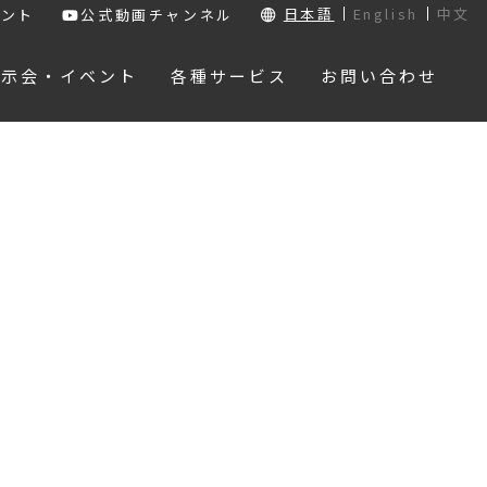
日本語
English
中文
ウント
公式動画チャンネル
展示会・イベント
各種サービス
お問い合わせ