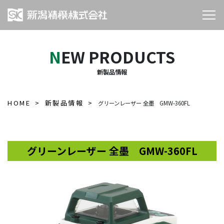
NEW PRODUCTS
新製品情報
HOME
新製品情報
グリーンレーザー 全墨 GMW-360FL
グリーンレーザー 全墨 GMW-360FL