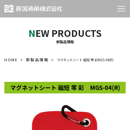
NEW PRODUCTS
新製品情報
HOME
新製品情報
マグネットシート 磁短 零 彩MGS-04(R)
マグネットシート 磁短 零 彩 MGS-04(R)