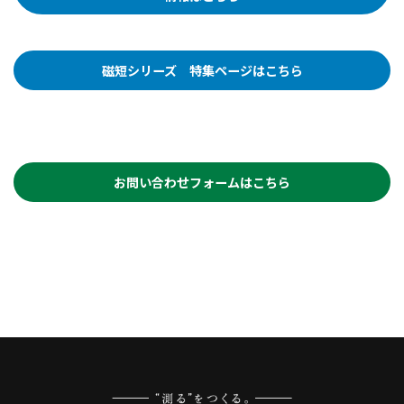
磁短シリーズ 特集ページはこちら
お問い合わせフォームはこちら