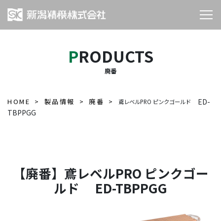
PRODUCTS
廃番
HOME
製品情報
廃番
ED-
鳶レベルPRO ピンクゴールド
TBPPGG
【廃番】鳶レベルPRO ピンクゴー
ルド ED-TBPPGG