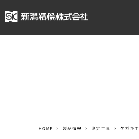
HOME
製品情報
測定工具
ケガキ