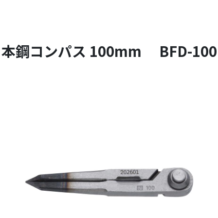
本鋼コンパス 100mm BFD-100