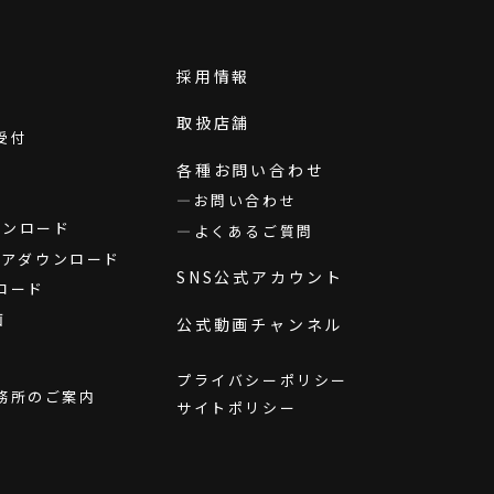
採用情報
取扱店舗
受付
各種お問い合わせ
お問い合わせ
ダウンロード
よくあるご質問
ウェアダウンロード
SNS公式アカウント
ロード
画
公式動画チャンネル
プライバシーポリシー
務所のご案内
サイトポリシー