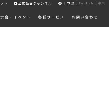
日本語
English
中文
ウント
公式動画チャンネル
展示会・イベント
各種サービス
お問い合わせ