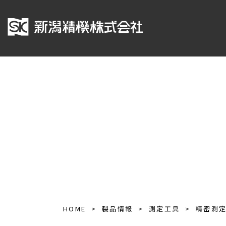
HOME
製品情報
測定工具
精密測