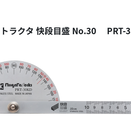
トラクタ 快段目盛 No.30 PRT-3