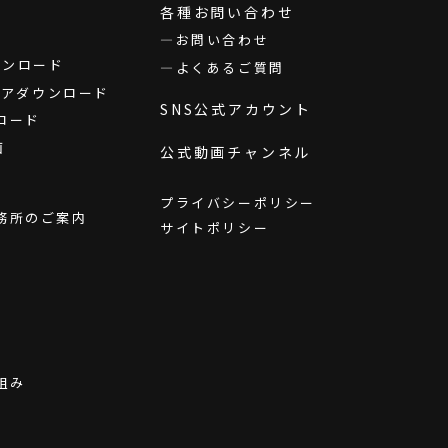
各種お問い合わせ
お問い合わせ
ダウンロード
よくあるご質問
ウェアダウンロード
SNS公式アカウント
ロード
画
公式動画チャンネル
プライバシーポリシー
務所のご案内
サイトポリシー
組み