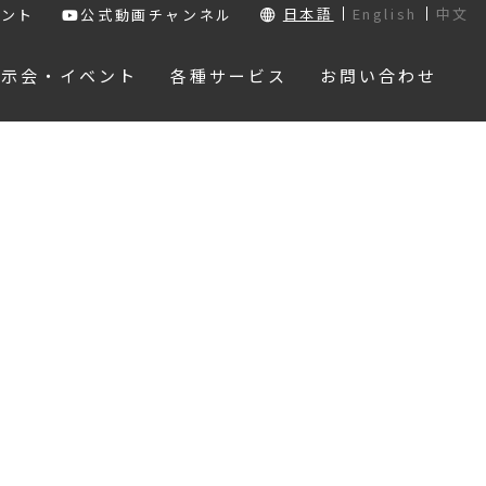
日本語
English
中文
ウント
公式動画チャンネル
展示会・イベント
各種サービス
お問い合わせ