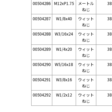
00504286
M12xP1.75
メートル
38
ねじ
00504287
W1/8x40
ウィット
38
ねじ
00504288
W3/16x24
ウィット
38
ねじ
00504289
W1/4x20
ウィット
38
ねじ
00504290
W5/16x18
ウィット
38
ねじ
00504291
W3/8x16
ウィット
38
ねじ
00504292
W1/2x12
ウィット
38
ねじ