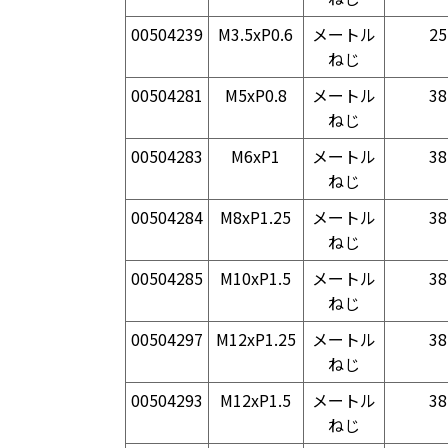
00504239
M3.5xP0.6
メートル
25
ねじ
00504281
M5xP0.8
メートル
38
ねじ
00504283
M6xP1
メートル
38
ねじ
00504284
M8xP1.25
メートル
38
ねじ
00504285
M10xP1.5
メートル
38
ねじ
00504297
M12xP1.25
メートル
38
ねじ
00504293
M12xP1.5
メートル
38
ねじ