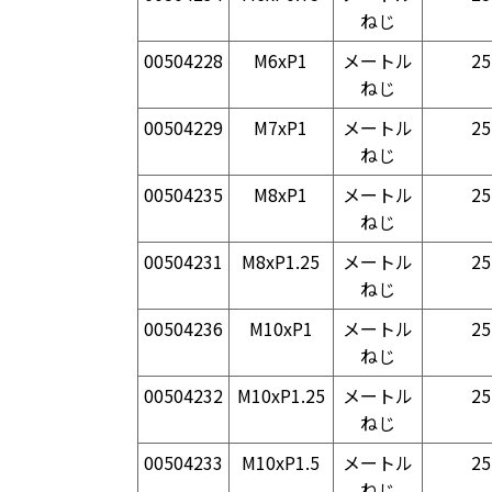
ねじ
00504228
M6xP1
メートル
25
ねじ
00504229
M7xP1
メートル
25
ねじ
00504235
M8xP1
メートル
25
ねじ
00504231
M8xP1.25
メートル
25
ねじ
00504236
M10xP1
メートル
25
ねじ
00504232
M10xP1.25
メートル
25
ねじ
00504233
M10xP1.5
メートル
25
ねじ