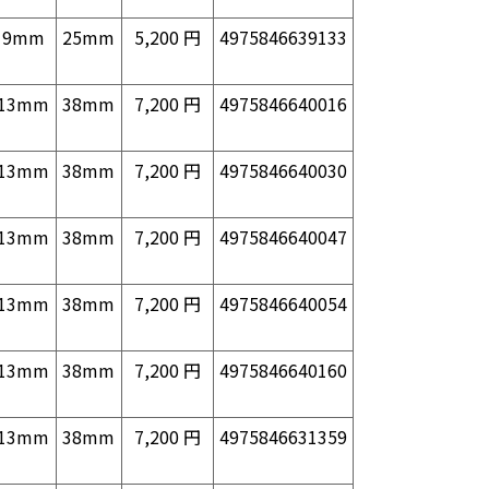
9mm
25mm
5,200 円
4975846639133
13mm
38mm
7,200 円
4975846640016
13mm
38mm
7,200 円
4975846640030
13mm
38mm
7,200 円
4975846640047
13mm
38mm
7,200 円
4975846640054
13mm
38mm
7,200 円
4975846640160
13mm
38mm
7,200 円
4975846631359