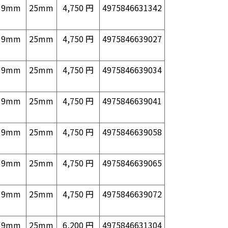
9mm
25mm
4,750 円
4975846631342
9mm
25mm
4,750 円
4975846639027
9mm
25mm
4,750 円
4975846639034
9mm
25mm
4,750 円
4975846639041
9mm
25mm
4,750 円
4975846639058
9mm
25mm
4,750 円
4975846639065
9mm
25mm
4,750 円
4975846639072
9mm
25mm
6,200 円
4975846631304