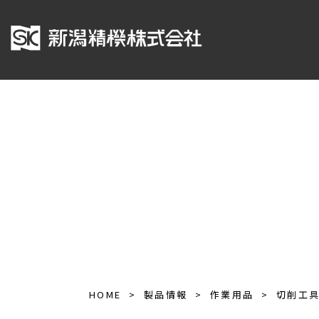
HOME
製品情報
作業用品
切削工