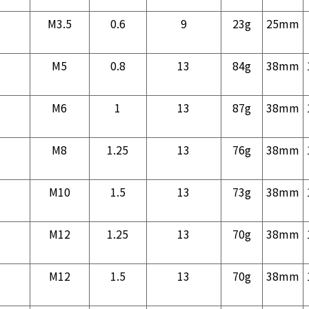
M3.5
0.6
9
23g
25mm
M5
0.8
13
84g
38mm
M6
1
13
87g
38mm
M8
1.25
13
76g
38mm
M10
1.5
13
73g
38mm
M12
1.25
13
70g
38mm
M12
1.5
13
70g
38mm