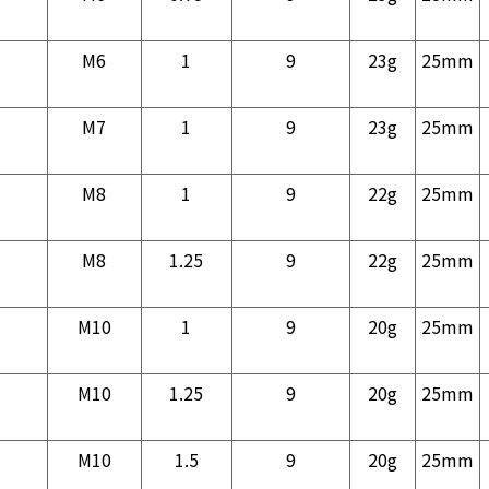
M6
1
9
23g
25mm
M7
1
9
23g
25mm
M8
1
9
22g
25mm
M8
1.25
9
22g
25mm
M10
1
9
20g
25mm
M10
1.25
9
20g
25mm
M10
1.5
9
20g
25mm