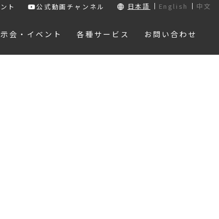
日本語
English
中文
ウント
公式動画チャンネル
展示会・イベント
各種サービス
お問い合わせ