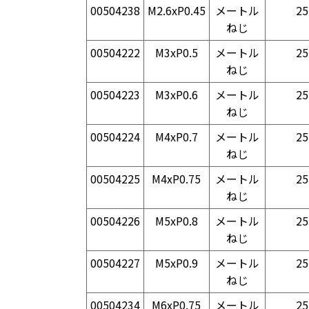
00504238
M2.6xP0.45
メートル
25
ねじ
00504222
M3xP0.5
メートル
25
ねじ
00504223
M3xP0.6
メートル
25
ねじ
00504224
M4xP0.7
メートル
25
ねじ
00504225
M4xP0.75
メートル
25
ねじ
00504226
M5xP0.8
メートル
25
ねじ
00504227
M5xP0.9
メートル
25
ねじ
00504234
M6xP0.75
メートル
25