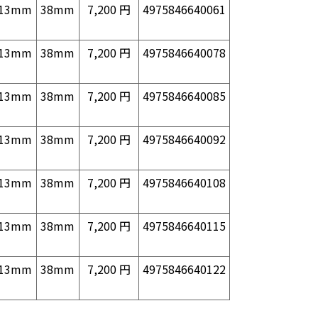
13mm
38mm
7,200 円
4975846640061
13mm
38mm
7,200 円
4975846640078
13mm
38mm
7,200 円
4975846640085
13mm
38mm
7,200 円
4975846640092
13mm
38mm
7,200 円
4975846640108
13mm
38mm
7,200 円
4975846640115
13mm
38mm
7,200 円
4975846640122