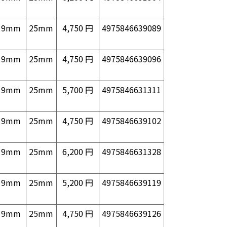
9mm
25mm
4,750 円
4975846639089
9mm
25mm
4,750 円
4975846639096
9mm
25mm
5,700 円
4975846631311
9mm
25mm
4,750 円
4975846639102
9mm
25mm
6,200 円
4975846631328
9mm
25mm
5,200 円
4975846639119
9mm
25mm
4,750 円
4975846639126