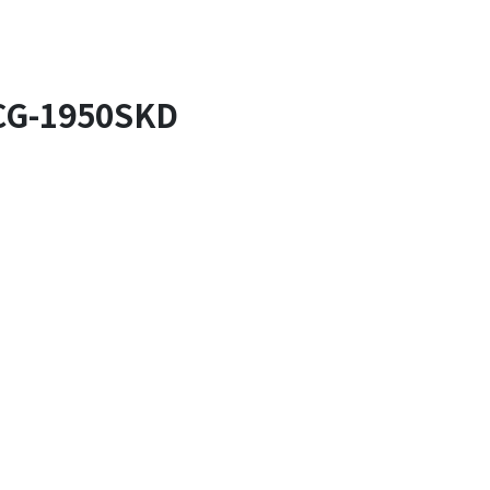
G-1950SKD