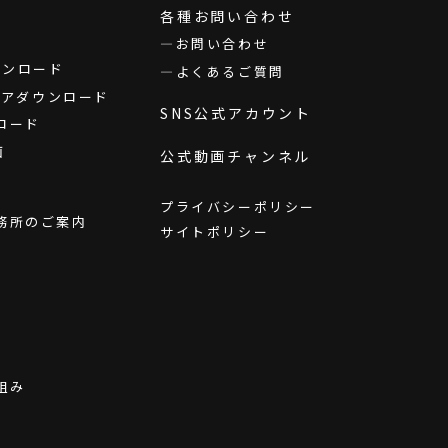
各種お問い合わせ
お問い合わせ
ダウンロード
よくあるご質問
ウェアダウンロード
SNS公式アカウント
ロード
画
公式動画チャンネル
プライバシーポリシー
務所のご案内
サイトポリシー
組み