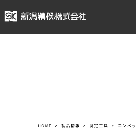
HOME
製品情報
測定工具
コンベ