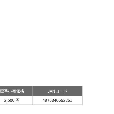
標準小売価格
JANコード
2,500 円
4975846662261