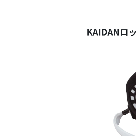
KAIDANロッ