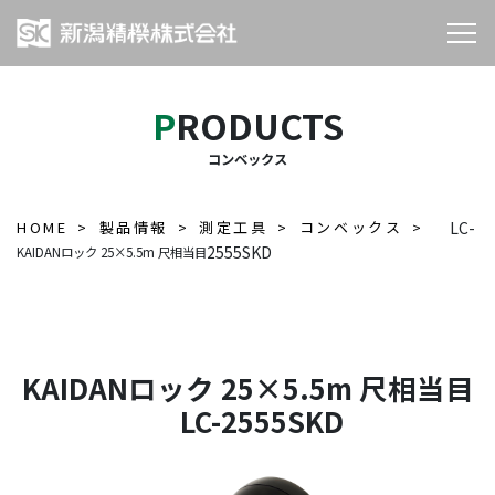
PRODUCTS
コンベックス
HOME
製品情報
測定工具
コンベックス
LC-
2555SKD
KAIDANロック 25×5.5m 尺相当目
KAIDANロック 25×5.5m 尺相当目
LC-2555SKD