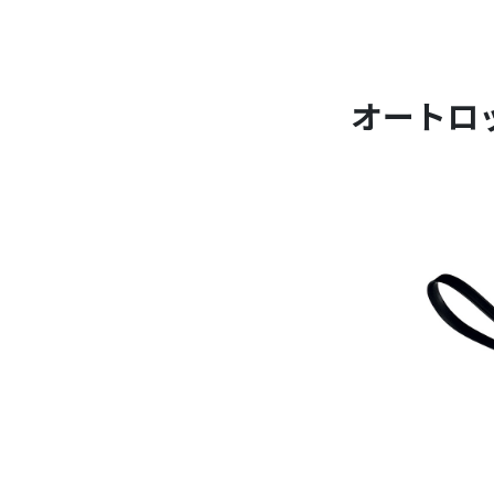
オートロック