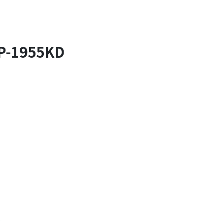
-1955KD