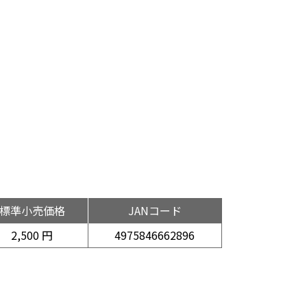
標準小売価格
JANコード
2,500 円
4975846662896