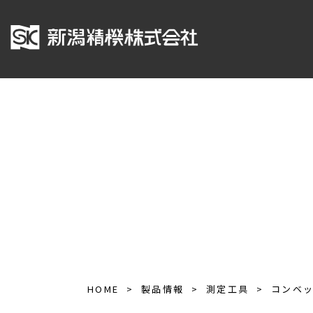
HOME
製品情報
測定工具
コンベ