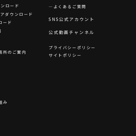
ダウンロード
よくあるご質問
ウェアダウンロード
SNS公式アカウント
ロード
画
公式動画チャンネル
プライバシーポリシー
務所のご案内
サイトポリシー
組み