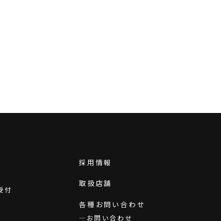
採用情報
取扱店舗
受付
各種お問い合わせ
お問い合わせ