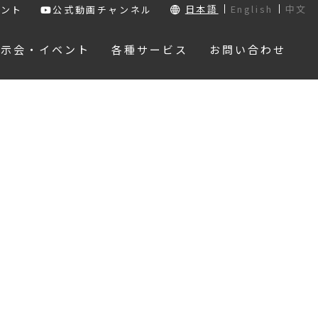
日本語
English
中文
ウント
公式動画チャンネル
展示会・イベント
各種サービス
お問い合わせ