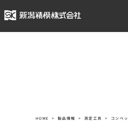
HOME
製品情報
測定工具
コンベ