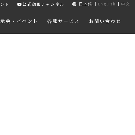
日本語
English
中文
ウント
公式動画チャンネル
展示会・イベント
各種サービス
お問い合わせ