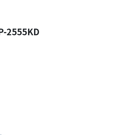
-2555KD