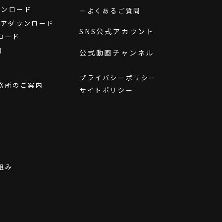
ダウンロード
よくあるご質問
ウェアダウンロード
SNS公式アカウント
ロード
画
公式動画チャンネル
プライバシーポリシー
務所のご案内
サイトポリシー
組み