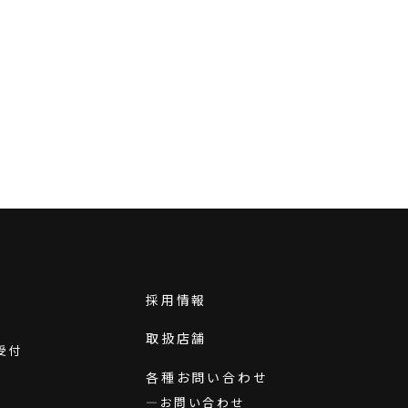
採用情報
取扱店舗
受付
各種お問い合わせ
お問い合わせ