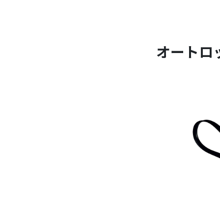
オートロック