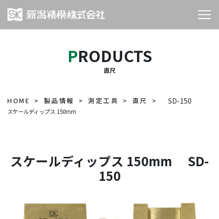
PRODUCTS
直尺
HOME
製品情報
測定工具
直尺
SD-150
スケールディップス 150mm
スケールディップス 150mm SD-
150