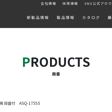
会社情報
採用情報
SNS公式アカ
新製品情報
製品情報
カタログ
PRODUCTS
廃番
ASQ-175SS
規 目盛付