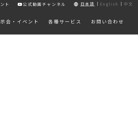
日本語
English
中文
ウント
公式動画チャンネル
展示会・イベント
各種サービス
お問い合わせ