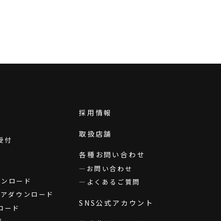
採用情報
取扱店舗
受付
各種お問い合わせ
お問い合わせ
ダウンロード
よくあるご質問
ウェアダウンロード
SNS公式アカウント
ロード