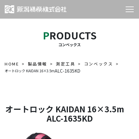
PRODUCTS
コンベックス
HOME
製品情報
測定工具
コンベックス
ALC-1635KD
オートロック KAIDAN 16×3.5m
オートロック KAIDAN 16×3.5m
ALC-1635KD