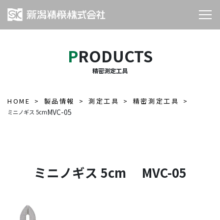
PRODUCTS
精密測定工具
HOME
製品情報
測定工具
精密測定工具
MVC-05
ミニノギス 5cm
ミニノギス 5cm MVC-05