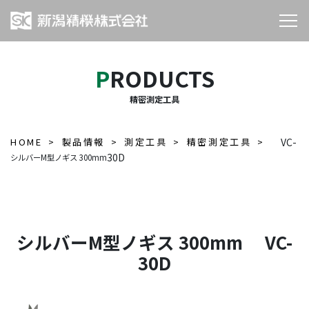
PRODUCTS
精密測定工具
HOME
製品情報
測定工具
精密測定工具
VC-
30D
シルバーM型ノギス 300mm
シルバーM型ノギス 300mm VC-
30D