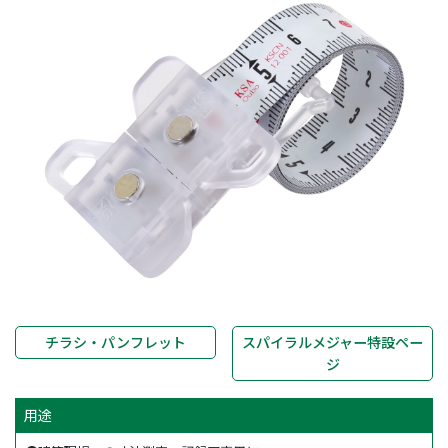
チラシ・パンフレット
スパイラルメジャー特設ペー
ジ
用途