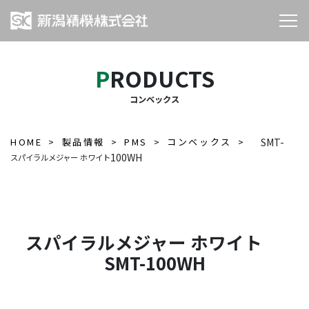
PRODUCTS
コンベックス
HOME
製品情報
PMS
コンベックス
SMT-
100WH
スパイラルメジャー ホワイト
スパイラルメジャー ホワイト
SMT-100WH