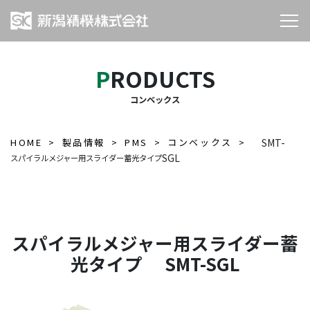
PRODUCTS
コンベックス
HOME
製品情報
PMS
コンベックス
SMT-
SGL
スパイラルメジャー用スライダー蓄光タイプ
スパイラルメジャー用スライダー蓄
光タイプ SMT-SGL