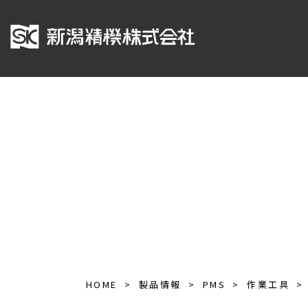
HOME
製品情報
PMS
作業工具