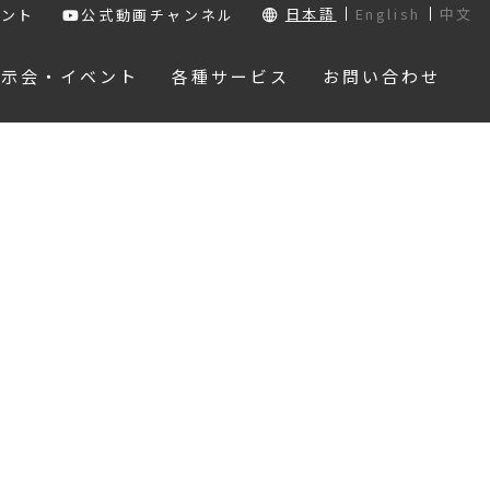
日本語
English
中文
ウント
公式動画チャンネル
展示会・イベント
各種サービス
お問い合わせ