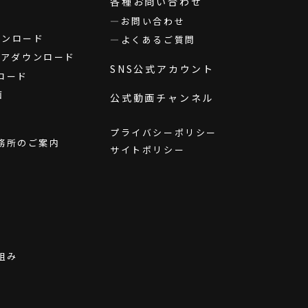
各種お問い合わせ
お問い合わせ
ダウンロード
よくあるご質問
ウェアダウンロード
SNS公式アカウント
ロード
画
公式動画チャンネル
プライバシーポリシー
務所のご案内
サイトポリシー
組み