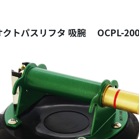
オクトパスリフタ 吸腕 OCPL-200