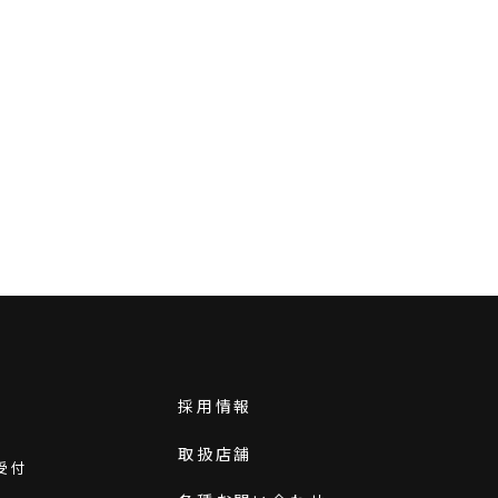
採用情報
取扱店舗
受付