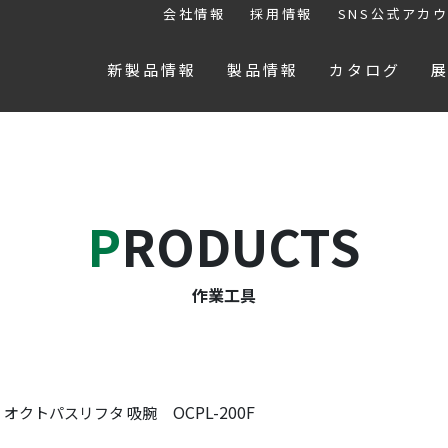
会社情報
採用情報
SNS公式アカ
新製品情報
製品情報
カタログ
PRODUCTS
作業工具
OCPL-200F
オクトパスリフタ 吸腕