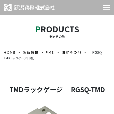
PRODUCTS
測定その他
HOME
製品情報
PMS
測定その他
RGSQ-
TMD
TMDラックゲージ
TMDラックゲージ RGSQ-TMD