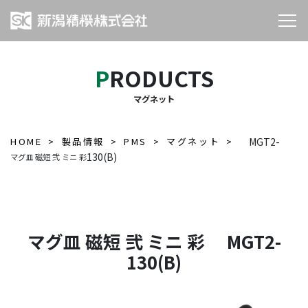
PRODUCTS
マグネット
HOME
製品情報
PMS
マグネット
MGT2-
130(B)
マグ皿 磁短 弐 ミニ 彩
マグ皿 磁短 弐 ミニ 彩 MGT2-
130(B)