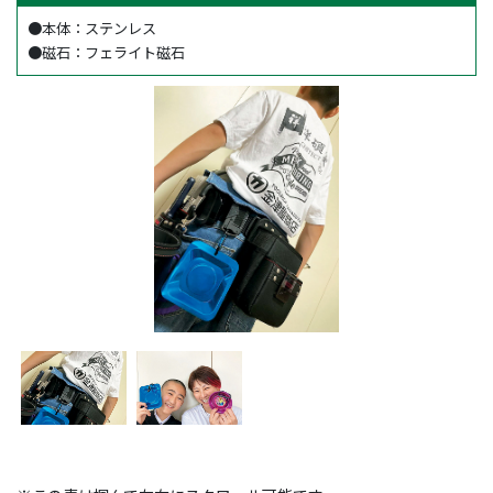
●本体：ステンレス
●磁石：フェライト磁石