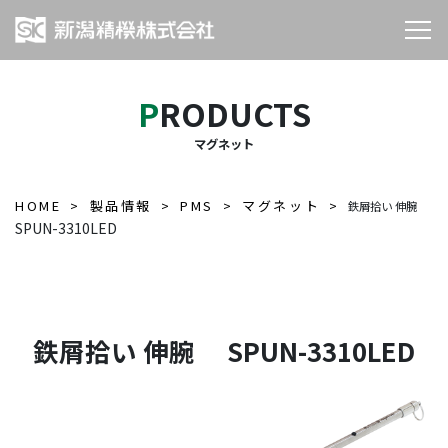
PRODUCTS
マグネット
HOME
製品情報
PMS
マグネット
鉄屑拾い 伸腕
SPUN-3310LED
鉄屑拾い 伸腕 SPUN-3310LED